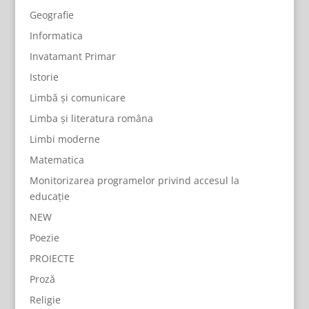
Geografie
Informatica
Invatamant Primar
Istorie
Limbă și comunicare
Limba și literatura româna
Limbi moderne
Matematica
Monitorizarea programelor privind accesul la
educație
NEW
Poezie
PROIECTE
Proză
Religie