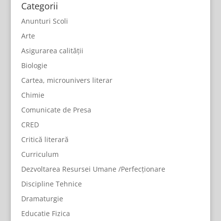
Categorii
Anunturi Scoli
Arte
Asigurarea calității
Biologie
Cartea, microunivers literar
Chimie
Comunicate de Presa
CRED
Critică literară
Curriculum
Dezvoltarea Resursei Umane /Perfecționare
Discipline Tehnice
Dramaturgie
Educatie Fizica