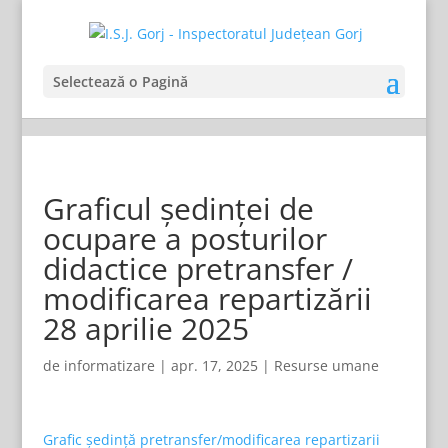
Selectează o Pagină
Graficul ședinței de
ocupare a posturilor
didactice pretransfer /
modificarea repartizării
28 aprilie 2025
de
informatizare
|
apr. 17, 2025
|
Resurse umane
Grafic ședință pretransfer/modificarea repartizarii