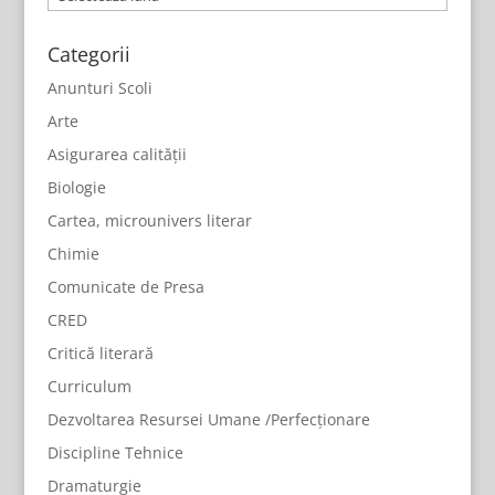
Categorii
Anunturi Scoli
Arte
Asigurarea calității
Biologie
Cartea, microunivers literar
Chimie
Comunicate de Presa
CRED
Critică literară
Curriculum
Dezvoltarea Resursei Umane /Perfecționare
Discipline Tehnice
Dramaturgie