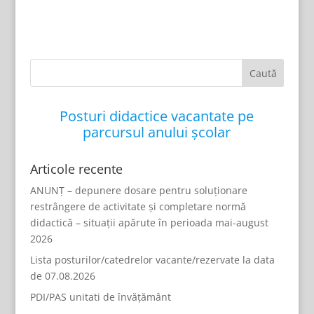
Posturi didactice vacantate pe
parcursul anului școlar
Articole recente
ANUNȚ – depunere dosare pentru soluționare
restrângere de activitate și completare normă
didactică – situații apărute în perioada mai-august
2026
Lista posturilor/catedrelor vacante/rezervate la data
de 07.08.2026
PDI/PAS unitati de învățământ