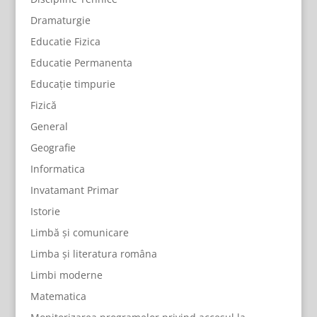
Dramaturgie
Educatie Fizica
Educatie Permanenta
Educație timpurie
Fizică
General
Geografie
Informatica
Invatamant Primar
Istorie
Limbă și comunicare
Limba și literatura româna
Limbi moderne
Matematica