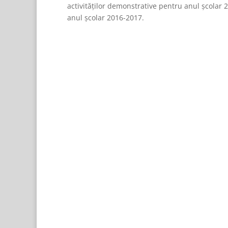
activităților demonstrative pentru anul școlar 
anul școlar 2016-2017.