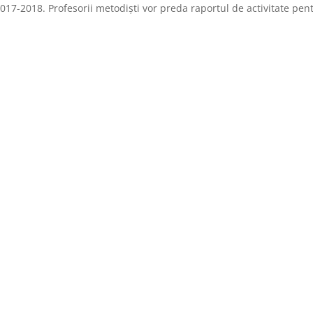
2017-2018. Profesorii metodiști vor preda raportul de activitate pen