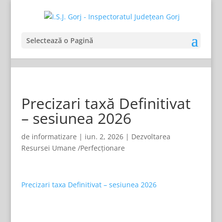
Selectează o Pagină
Precizari taxă Definitivat
– sesiunea 2026
de
informatizare
|
iun. 2, 2026
|
Dezvoltarea
Resursei Umane /Perfecționare
Precizari taxa Definitivat – sesiunea 2026