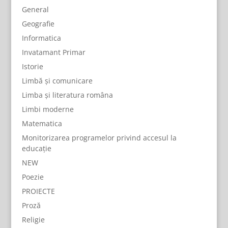
General
Geografie
Informatica
Invatamant Primar
Istorie
Limbă și comunicare
Limba și literatura româna
Limbi moderne
Matematica
Monitorizarea programelor privind accesul la
educație
NEW
Poezie
PROIECTE
Proză
Religie