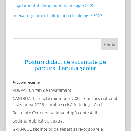
regulamentul olimpiadei de biologie 2022
anexa regulament olimpiada de biologie 2022
Posturi didactice vacantate pe
parcursul anului școlar
Articole recente
PDI/PAS unitati de învățământ
CANDIDAȚI cu note minimum 7.00 – Concurs național
– sesiunea 2026 – proba scrisă în județul Gorj
Rezultate Concurs național după contestații
Ședință publică 06 august
GRAFICUL ședințelor de repartizare/ocupare a