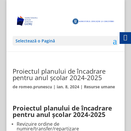
Selectează o Pagină
Proiectul planului de încadrare
pentru anul școlar 2024-2025
de
romeo.prunescu
|
ian. 8, 2024
|
Resurse umane
Proiectul planului de încadrare
pentru anul școlar 2024-2025
Revizuire ordine de
numire/transfer/repartizare