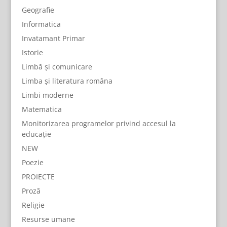
Geografie
Informatica
Invatamant Primar
Istorie
Limbă și comunicare
Limba și literatura româna
Limbi moderne
Matematica
Monitorizarea programelor privind accesul la
educație
NEW
Poezie
PROIECTE
Proză
Religie
Resurse umane