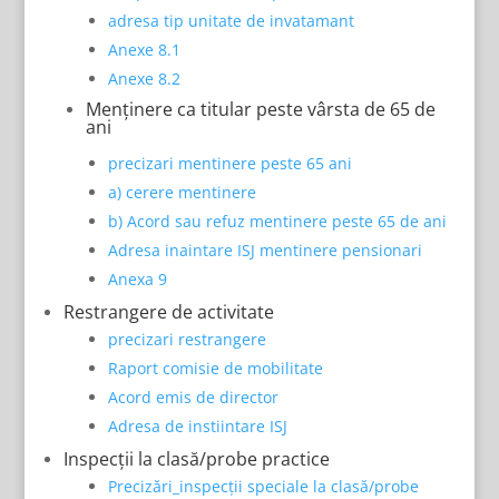
adresa tip unitate de invatamant
Anexe 8.1
Anexe 8.2
Menținere ca titular peste vârsta de 65 de
ani
precizari mentinere peste 65 ani
a) cerere mentinere
b) Acord sau refuz mentinere peste 65 de ani
Adresa inaintare ISJ mentinere pensionari
Anexa 9
Restrangere de activitate
precizari restrangere
Raport comisie de mobilitate
Acord emis de director
Adresa de instiintare ISJ
Inspecții la clasă/probe practice
Precizări_inspecții speciale la clasă/probe